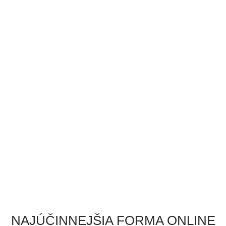
NAJÚČINNEJŠIA FORMA ONLINE