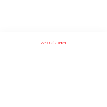
VYBRANÍ KLIENTI